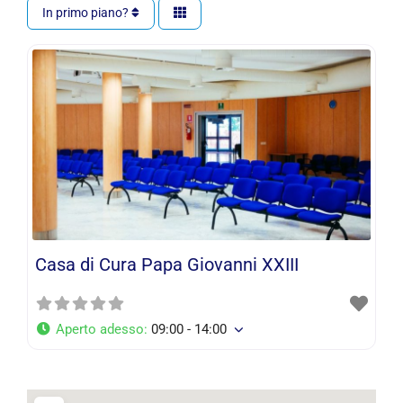
In primo piano?
Casa di Cura Papa Giovanni XXIII
Aperto adesso
:
09:00 - 14:00