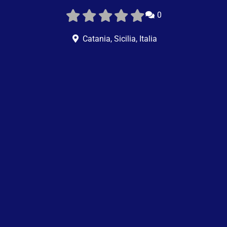
0
Catania
,
Sicilia
,
Italia