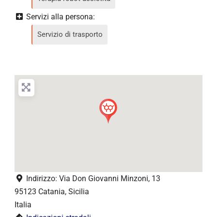
Servizi alla persona:
Servizio di trasporto
Indirizzo:
Via Don Giovanni Minzoni, 13
95123
Catania
,
Sicilia
Italia