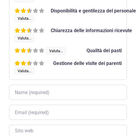
Disponibilità e gentilezza del persona
Valuta...
Chiarezza delle informazioni ricevute
Valuta...
Qualità dei pasti
Valuta...
Gestione delle visite dei parenti
Valuta...
Nome
Email
Sito web