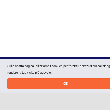
Sulla nostra pagina utilizziamo i cookies per fornirti i servizi di cui hai biso
rendere la tua visita più agevole.
OK