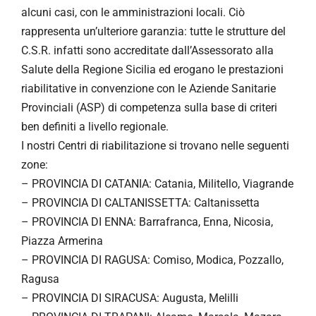
alcuni casi, con le amministrazioni locali. Ciò
rappresenta un’ulteriore garanzia: tutte le strutture del
C.S.R. infatti sono accreditate dall’Assessorato alla
Salute della Regione Sicilia ed erogano le prestazioni
riabilitative in convenzione con le Aziende Sanitarie
Provinciali (ASP) di competenza sulla base di criteri
ben definiti a livello regionale.
I nostri Centri di riabilitazione si trovano nelle seguenti
zone:
– PROVINCIA DI CATANIA: Catania, Militello, Viagrande
– PROVINCIA DI CALTANISSETTA: Caltanissetta
– PROVINCIA DI ENNA: Barrafranca, Enna, Nicosia,
Piazza Armerina
– PROVINCIA DI RAGUSA: Comiso, Modica, Pozzallo,
Ragusa
– PROVINCIA DI SIRACUSA: Augusta, Melilli