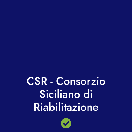
CSR - Consorzio
Siciliano di
Riabilitazione