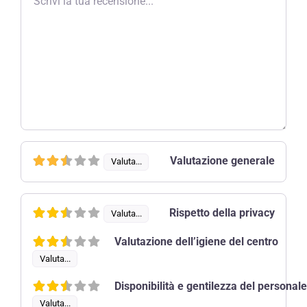
Valutazione generale
Valuta...
Rispetto della privacy
Valuta...
Valutazione dell’igiene del centro
Valuta...
Disponibilità e gentilezza del personal
Valuta...